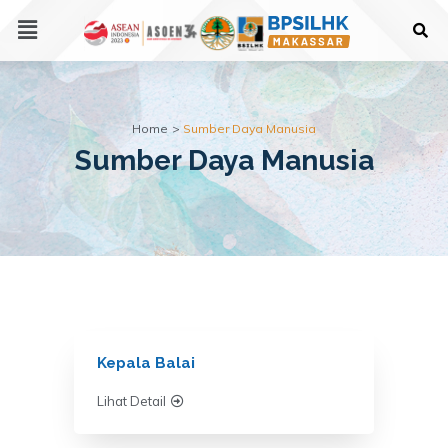
Home
Sumber Daya Manusia
Sumber Daya Manusia
Kepala Balai
Lihat Detail