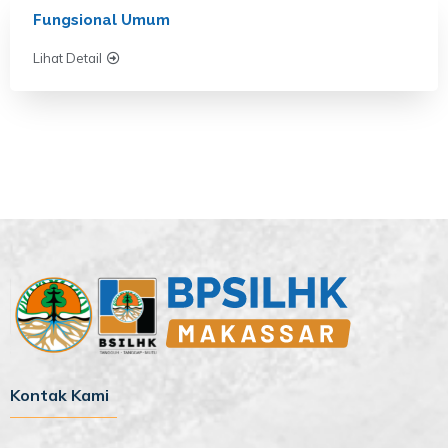
Fungsional Umum
Lihat Detail
Kontak Kami