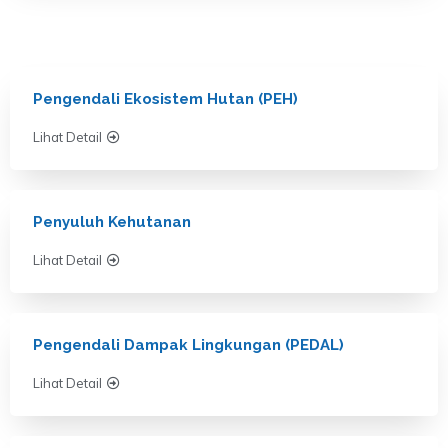
Pengendali Ekosistem Hutan (PEH)
Lihat Detail
Penyuluh Kehutanan
Lihat Detail
Pengendali Dampak Lingkungan (PEDAL)
Lihat Detail