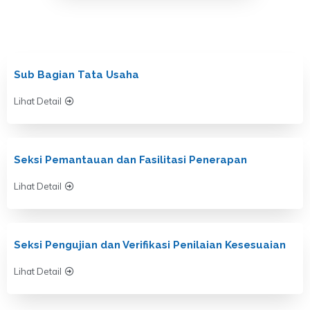
Sub Bagian Tata Usaha
Lihat Detail
Seksi Pemantauan dan Fasilitasi Penerapan
Lihat Detail
Seksi Pengujian dan Verifikasi Penilaian Kesesuaian
Lihat Detail