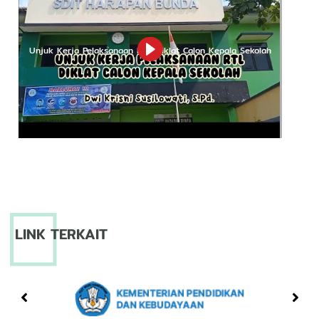
Copyright © 2022 SD IT Harapan Bunda