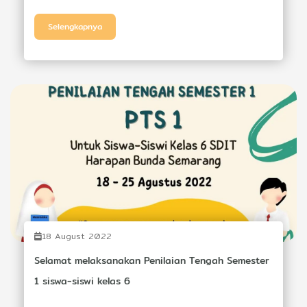
Selengkapnya
18 August 2022
Selamat melaksanakan Penilaian Tengah Semester
1 siswa-siswi kelas 6