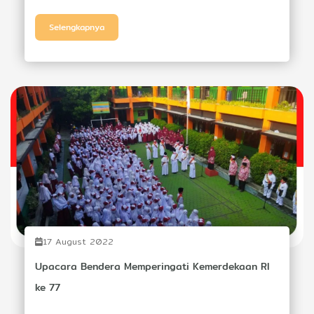
Selengkapnya
17 August 2022
Upacara Bendera Memperingati Kemerdekaan RI
ke 77