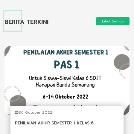
BERITA TERKINI
Lihat Semua
06 October 2022
PENILAIAN AKHIR SEMESTER 1 KELAS 6