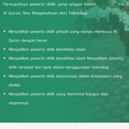
Terwujudnya peserta didik yang unggul dalam
Al Quran, Ilmu Pengetahuan dan Teknologi
Menjadikan peserta didik pribadi yang mampu membaca Al
Quran dengan benar
Menjadikan peserta didik berakhlaq islami
Menjadikan peserta didik berakhlaq islami Menjadikan peserta
didik terampil dan bijak dalam menggunakan teknologi
Menjadikan peserta didik berprestasi dalam kompetensi yang
dimiliki
Menjadikan peserta didik yang mencintai bangsa dan
negaranya