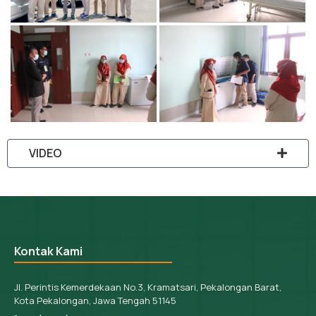
VIDEO
Kontak Kami
Jl. Perintis Kemerdekaan No.3, Kramatsari, Pekalongan Barat,
Kota Pekalongan, Jawa Tengah 51145