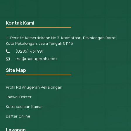
Kontak Kami
Jl. Perintis Kemerdekaan No.3, Kramatsari, Pekalongan Barat,
Kota Pekalongan, Jawa Tengah 51145
(0285) 431491
rsa@rsanugerah.com
Site Map
Profil RS Anugerah Pekalongan
Jadwal Dokter
Ketersediaan Kamar
Daftar Online
Layanan