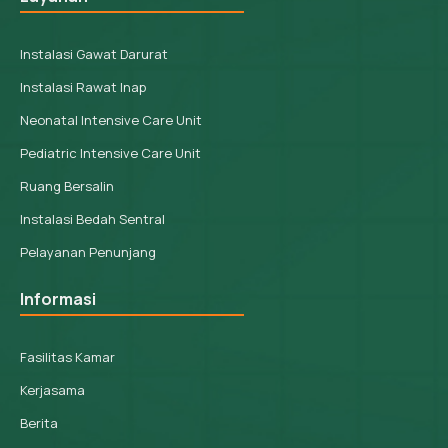
Instalasi Gawat Darurat
Instalasi Rawat Inap
Neonatal Intensive Care Unit
Pediatric Intensive Care Unit
Ruang Bersalin
Instalasi Bedah Sentral
Pelayanan Penunjang
Informasi
Fasilitas Kamar
Kerjasama
Berita